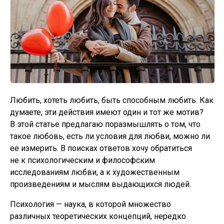
Видео
Задать вопрос
Блог
Отзывы
Любить, хотеть любить, быть способным любить. Как
Контакты
думаете, эти действия имеют один и тот же мотив?
В этой статье предлагаю поразмышлять о том, что
такое любовь, есть ли условия для любви, можно ли
ее измерить. В поисках ответов хочу обратиться
не к психологическим и философским
исследованиям любви, а к художественным
произведениям и мыслям выдающихся людей.
Психология — наука, в которой множество
различных теоретических концепций, нередко